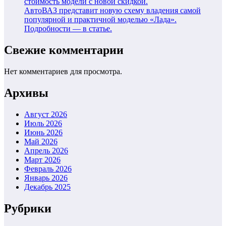
стоимость модели с новой скидкой.
АвтоВАЗ представит новую схему владения самой
популярной и практичной моделью «Лада».
Подробности — в статье.
Свежие комментарии
Нет комментариев для просмотра.
Архивы
Август 2026
Июль 2026
Июнь 2026
Май 2026
Апрель 2026
Март 2026
Февраль 2026
Январь 2026
Декабрь 2025
Рубрики