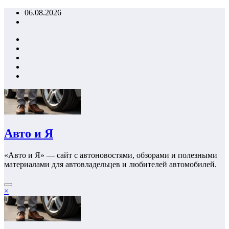
Перейти
06.08.2026
к
содержимому
Авто и Я
«Авто и Я» — сайт с автоновостями, обзорами и полезными
материалами для автовладельцев и любителей автомобилей.
×