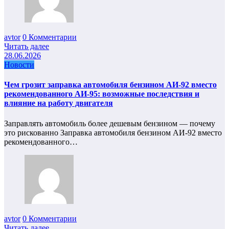
avtor
0 Комментарии
Читать далее
28.06.2026
Новости
Чем грозит заправка автомобиля бензином АИ-92 вместо
рекомендованного АИ-95: возможные последствия и
влияние на работу двигателя
Заправлять автомобиль более дешевым бензином — почему
это рискованно Заправка автомобиля бензином АИ‑92 вместо
рекомендованного…
avtor
0 Комментарии
Читать далее