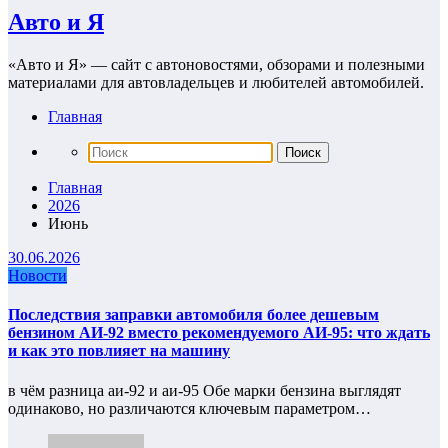
Авто и Я
«Авто и Я» — сайт с автоновостями, обзорами и полезными
материалами для автовладельцев и любителей автомобилей.
Главная
Главная
2026
Июнь
30.06.2026
Новости
Последствия заправки автомобиля более дешевым
бензином АИ-92 вместо рекомендуемого АИ-95: что ждать
и как это повлияет на машину
в чём разница аи‑92 и аи‑95 Обе марки бензина выглядят
одинаково, но различаются ключевым параметром…