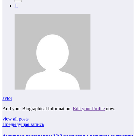
avtor
Add your Biographical Information.
Edit your Profile
now.
view all posts
Предыдущая запись