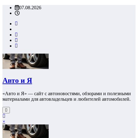
Перейти
07.08.2026
к
содержимому
Авто и Я
«Авто и Я» — сайт с автоновостями, обзорами и полезными
материалами для автовладельцев и любителей автомобилей.
×