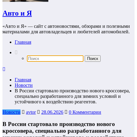
Авто и Я
«Авто и Я» — сайт с автоновостями, обзорами и полезными
материалами для автовладельцев и любителей автомобилей.
Главная
Главная
Новости
В России стартовало производство нового кроссовера,
специально разработанного для зимних условий и
устойчивого к воздействию реагентов.
Новости
avtor
28.06.2026
0 Комментарии
В России стартовало производство нового
кроссовера, специально разработанного для