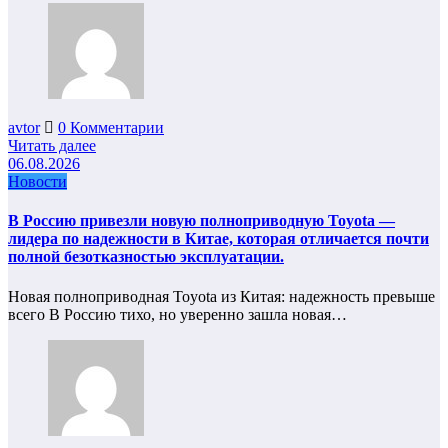
avtor
0 Комментарии
Читать далее
06.08.2026
Новости
В Россию привезли новую полноприводную Toyota —
лидера по надежности в Китае, которая отличается почти
полной безотказностью эксплуатации.
Новая полноприводная Toyota из Китая: надежность превыше
всего В Россию тихо, но уверенно зашла новая…