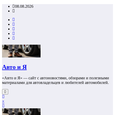
Перейти
08.08.2026
к
содержимому
Авто и Я
«Авто и Я» — сайт с автоновостями, обзорами и полезными
материалами для автовладельцев и любителей автомобилей.
×