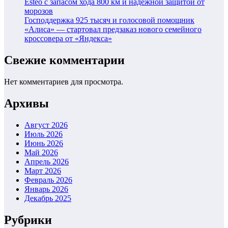
Esteo с запасом хода 800 км и надежной защитой от
морозов
Господдержка 925 тысяч и голосовой помощник
«Алиса» — стартовал предзаказ нового семейного
кроссовера от «Яндекса»
Свежие комментарии
Нет комментариев для просмотра.
Архивы
Август 2026
Июль 2026
Июнь 2026
Май 2026
Апрель 2026
Март 2026
Февраль 2026
Январь 2026
Декабрь 2025
Рубрики