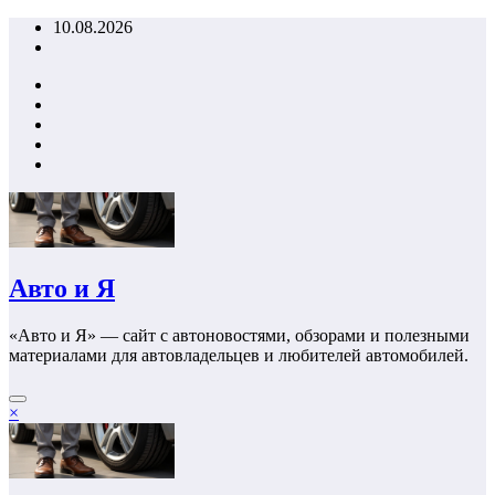
Перейти
10.08.2026
к
содержимому
Авто и Я
«Авто и Я» — сайт с автоновостями, обзорами и полезными
материалами для автовладельцев и любителей автомобилей.
×