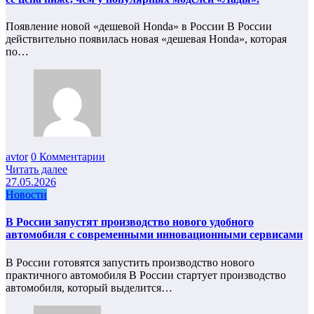
Появление новой «дешевой Honda» в России В России
действительно появилась новая «дешевая Honda», которая
по…
avtor
0 Комментарии
Читать далее
27.05.2026
Новости
В России запустят производство нового удобного
автомобиля с современными инновационными сервисами
В России готовятся запустить производство нового
практичного автомобиля В России стартует производство
автомобиля, который выделится…