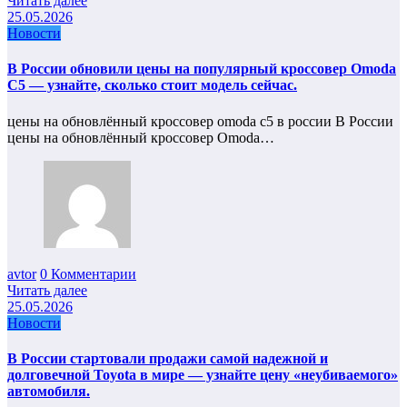
Читать далее
25.05.2026
Новости
В России обновили цены на популярный кроссовер Omoda
C5 — узнайте, сколько стоит модель сейчас.
цены на обновлённый кроссовер omoda c5 в россии В России
цены на обновлённый кроссовер Omoda…
avtor
0 Комментарии
Читать далее
25.05.2026
Новости
В России стартовали продажи самой надежной и
долговечной Toyota в мире — узнайте цену «неубиваемого»
автомобиля.