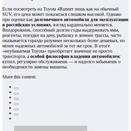
Если посмотреть на Toyota 4Runner лишь как на обычный
SUV, его цена может показаться слишком высокой. Однако
при оценке как
долговечного автомобиля для эксплуатации
в российских условиях
, взгляд кардинально меняется.
Внедорожник, способный долгие годы выдерживать ямы,
реагенты, поездки на дачу, рыбалку и зимние трассы, часто
оказывается гораздо разумнее нескольких более дешевых, но
менее надежных автомобилей за тот же срок. В итоге
«неубиваемая Toyota» приобретает значение не просто
транспорта, а
особой философии владения автомобилем
:
купил, регулярно обслуживаешь — и надолго забываешь о
необходимости замены машины.
Share this content: