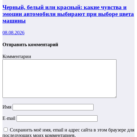
Черный, белый или красный: какие чувства и
эмоции автомобили выбирают при выборе цвета
машины
08.08.2026
Отправить комментарий
Комментарии
Имя
E-mail
Сохранить моё имя, email и адрес сайта в этом браузере для
последующих моих комментариев.