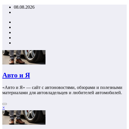
Перейти
08.08.2026
к
содержимому
Авто и Я
«Авто и Я» — сайт с автоновостями, обзорами и полезными
материалами для автовладельцев и любителей автомобилей.
×