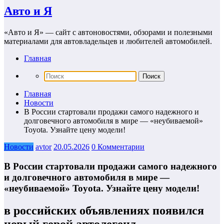
Авто и Я
«Авто и Я» — сайт с автоновостями, обзорами и полезными
материалами для автовладельцев и любителей автомобилей.
Главная
Главная
Новости
В России стартовали продажи самого надежного и
долговечного автомобиля в мире — «неубиваемой»
Toyota. Узнайте цену модели!
Новости
avtor
20.05.2026
0 Комментарии
В России стартовали продажи самого надежного
и долговечного автомобиля в мире —
«неубиваемой» Toyota. Узнайте цену модели!
в российских объявлениях появился
новый герой автолегенд —