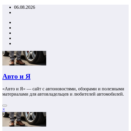
Перейти
06.08.2026
к
содержимому
Авто и Я
«Авто и Я» — сайт с автоновостями, обзорами и полезными
материалами для автовладельцев и любителей автомобилей.
×