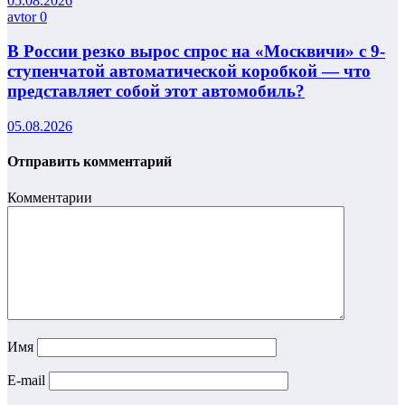
05.08.2026
avtor
0
В России резко вырос спрос на «Москвичи» с 9-
ступенчатой автоматической коробкой — что
представляет собой этот автомобиль?
05.08.2026
Отправить комментарий
Комментарии
Имя
E-mail