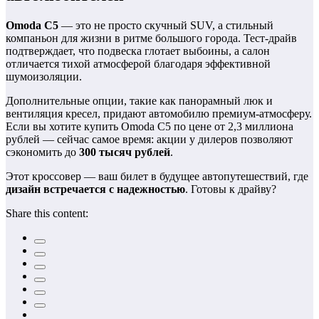
Omoda C5
— это не просто скучный SUV, а стильный
компаньон для жизни в ритме большого города. Тест-драйв
подтверждает, что подвеска глотает выбоины, а салон
отличается тихой атмосферой благодаря эффективной
шумоизоляции.
Дополнительные опции, такие как панорамный люк и
вентиляция кресел, придают автомобилю премиум-атмосферу.
Если вы хотите купить Omoda C5 по цене от 2,3 миллиона
рублей — сейчас самое время: акции у дилеров позволяют
сэкономить до
300 тысяч рублей
.
Этот кроссовер — ваш билет в будущее автопутешествий, где
дизайн встречается с надежностью
. Готовы к драйву?
Share this content: