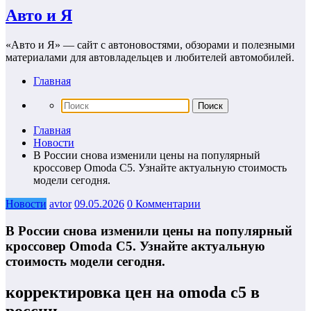
Авто и Я
«Авто и Я» — сайт с автоновостями, обзорами и полезными
материалами для автовладельцев и любителей автомобилей.
Главная
Главная
Новости
В России снова изменили цены на популярный
кроссовер Omoda C5. Узнайте актуальную стоимость
модели сегодня.
Новости
avtor
09.05.2026
0 Комментарии
В России снова изменили цены на популярный
кроссовер Omoda C5. Узнайте актуальную
стоимость модели сегодня.
корректировка цен на omoda c5 в
россии