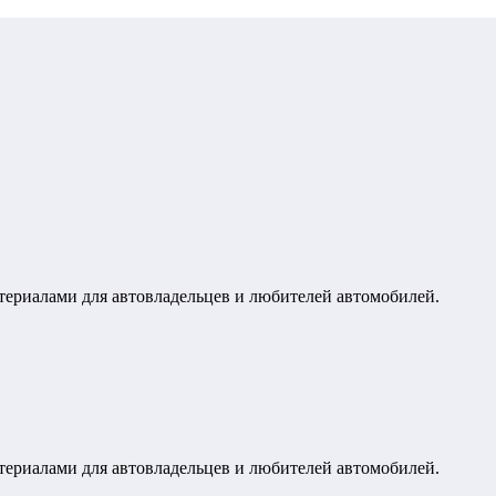
териалами для автовладельцев и любителей автомобилей.
териалами для автовладельцев и любителей автомобилей.