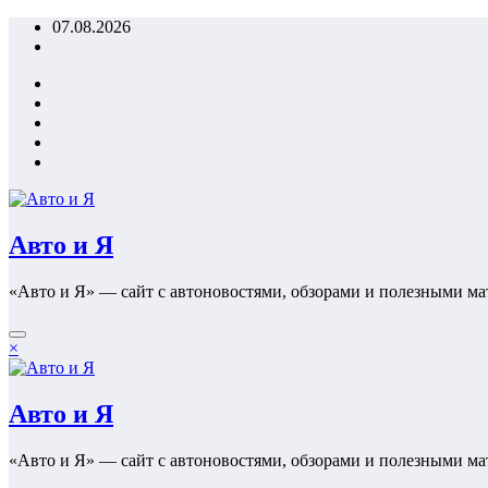
Перейти
07.08.2026
к
содержимому
Авто и Я
«Авто и Я» — сайт с автоновостями, обзорами и полезными ма
×
Авто и Я
«Авто и Я» — сайт с автоновостями, обзорами и полезными ма