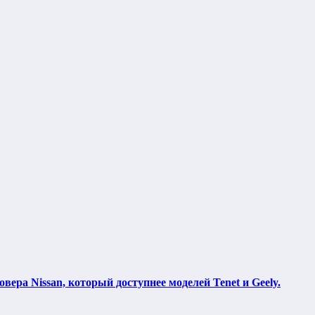
вера Nissan, который доступнее моделей Tenet и Geely.