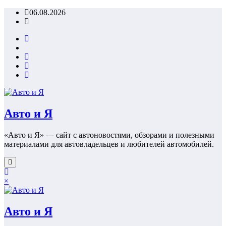
Перейти
06.08.2026
к
содержимому
Авто и Я
«Авто и Я» — сайт с автоновостями, обзорами и полезными
материалами для автовладельцев и любителей автомобилей.
×
Авто и Я