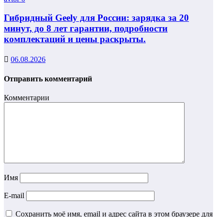
Гибридный Geely для России: зарядка за 20
минут, до 8 лет гарантии, подробности
комплектаций и цены раскрыты.
06.08.2026
Отправить комментарий
Комментарии
Имя
E-mail
Сохранить моё имя, email и адрес сайта в этом браузере для