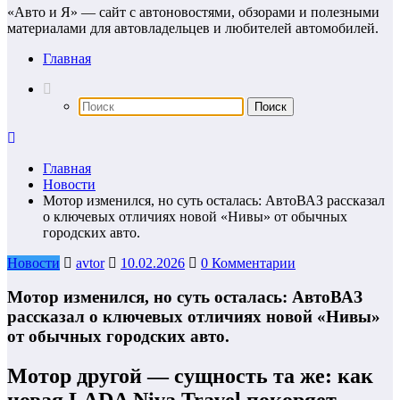
«Авто и Я» — сайт с автоновостями, обзорами и полезными
материалами для автовладельцев и любителей автомобилей.
Главная
Главная
Новости
Мотор изменился, но суть осталась: АвтоВАЗ рассказал
о ключевых отличиях новой «Нивы» от обычных
городских авто.
Новости
avtor
10.02.2026
0 Комментарии
Мотор изменился, но суть осталась: АвтоВАЗ
рассказал о ключевых отличиях новой «Нивы»
от обычных городских авто.
Мотор другой — сущность та же: как