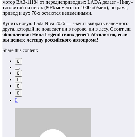
мотор ВАЗ-11184 от переднеприводных LADA делает «Ниву»
тяговитой на низах (80% момента от 1000 об/мин), но рама,
привод и дух 70-х остаются неизменными.
Купить новую Lada Niva 2026 — значит выбрать надежного
друга, который не подведет ни в городе, ни в лесу.
Стоит ли
обновленная Нива Legend своих денег? Абсолютно, если
вы цените легенду российского автопрома!
Share this content: