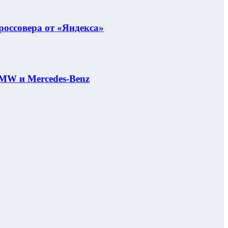
россовера от «Яндекса»
MW и Mercedes-Benz