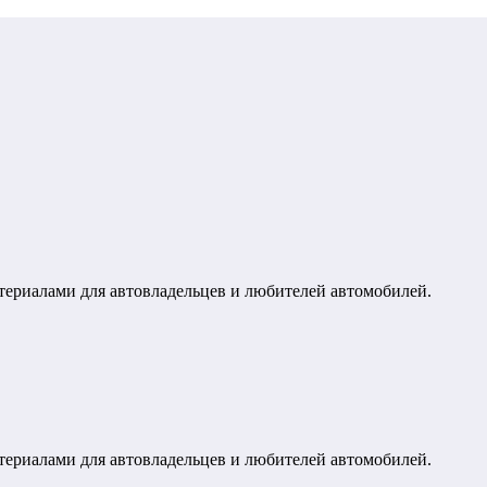
териалами для автовладельцев и любителей автомобилей.
териалами для автовладельцев и любителей автомобилей.