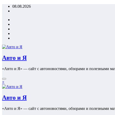
Перейти
08.08.2026
к
содержимому
Авто и Я
«Авто и Я» — сайт с автоновостями, обзорами и полезными ма
×
Авто и Я
«Авто и Я» — сайт с автоновостями, обзорами и полезными ма