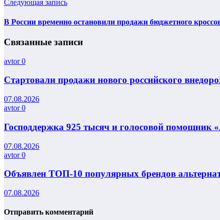
Следующая запись
В России временно остановили продажи бюджетного кроссо
Связанные записи
avtor
0
Стартовали продажи нового российского внедорож
07.08.2026
avtor
0
Господдержка 925 тысяч и голосовой помощник «
07.08.2026
avtor
0
Объявлен ТОП-10 популярных брендов альтернат
07.08.2026
Отправить комментарий