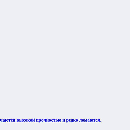
ичаются высокой прочностью и редко ломаются.