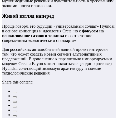
мультимедийные решения и чувствительность к требованиям
экономичности и экологии.
Живой взгляд наперед
Проще говоря, это будущий «универсальный солдат» Hyundai:
в основе концепция и идеология Creta, но с
фокусом на
использование газового топлива
и соответствие
современным экологическим стандартам.
Для российских автолюбителей данный проект интересен
тем, что может создать новый сегмент альтернативных
предложений. В дополнение к параллельно импортируемым
моделям Creta и Bayon может появиться еще один кроссовер
Hyundai, сочетающий знакомую архитектуру и свежие
технологические решения.
Share this content: