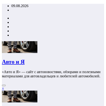
Перейти
09.08.2026
к
содержимому
Авто и Я
«Авто и Я» — сайт с автоновостями, обзорами и полезными
материалами для автовладельцев и любителей автомобилей.
×