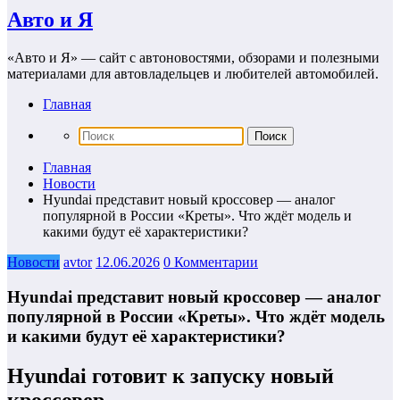
Авто и Я
«Авто и Я» — сайт с автоновостями, обзорами и полезными
материалами для автовладельцев и любителей автомобилей.
Главная
Главная
Новости
Hyundai представит новый кроссовер — аналог
популярной в России «Креты». Что ждёт модель и
какими будут её характеристики?
Новости
avtor
12.06.2026
0 Комментарии
Hyundai представит новый кроссовер — аналог
популярной в России «Креты». Что ждёт модель
и какими будут её характеристики?
Hyundai готовит к запуску новый
кроссовер