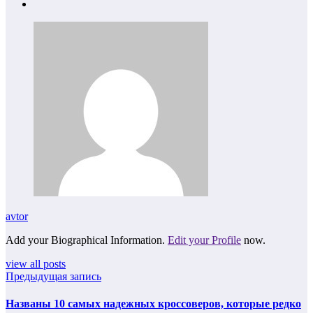
avtor
Add your Biographical Information.
Edit your Profile
now.
view all posts
Предыдущая запись
Названы 10 самых надежных кроссоверов, которые редко