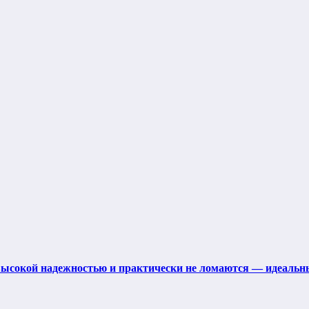
 высокой надежностью и практически не ломаются — идеаль