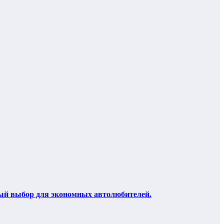
ный выбор для экономных автолюбителей.