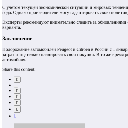
С учетом текущей экономической ситуации и мировых тенденц
года. Однако производители могут адаптировать свою политик
Эксперты рекомендуют внимательно следить за обновлениями о
варианта.
Заключение
Подорожание автомобилей Peugeot и Citroen в России с 1 янв
затрат и тщательно планировать свои покупки. В то же время
автомобиля.
Share this content: