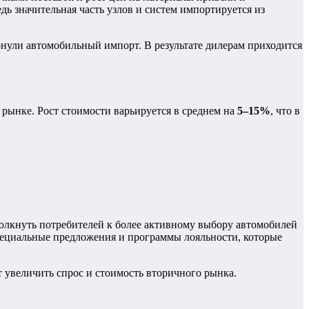
ь значительная часть узлов и систем импортируется из
нули автомобильный импорт. В результате дилерам приходится
 рынке. Рост стоимости варьируется в среднем на
5–15%
, что в
олкнуть потребителей к более активному выбору автомобилей
пециальные предложения и программы лояльности, которые
 увеличить спрос и стоимость вторичного рынка.