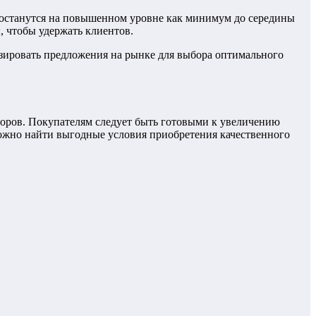
останутся на повышенном уровне как минимум до середины
, чтобы удержать клиентов.
изировать предложения на рынке для выбора оптимального
торов. Покупателям следует быть готовыми к увеличению
можно найти выгодные условия приобретения качественного