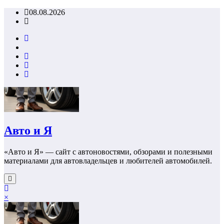
Перейти
08.08.2026
к
содержимому
Авто и Я
«Авто и Я» — сайт с автоновостями, обзорами и полезными
материалами для автовладельцев и любителей автомобилей.
×