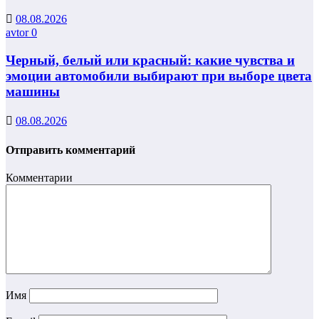
08.08.2026
avtor
0
Черный, белый или красный: какие чувства и
эмоции автомобили выбирают при выборе цвета
машины
08.08.2026
Отправить комментарий
Комментарии
Имя