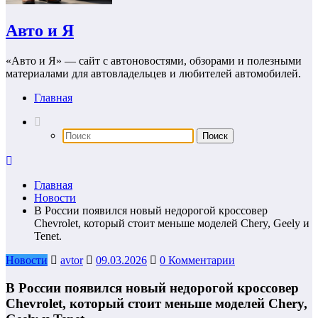
Авто и Я
«Авто и Я» — сайт с автоновостями, обзорами и полезными
материалами для автовладельцев и любителей автомобилей.
Главная
Главная
Новости
В России появился новый недорогой кроссовер
Chevrolet, который стоит меньше моделей Chery, Geely и
Tenet.
Новости
avtor
09.03.2026
0 Комментарии
В России появился новый недорогой кроссовер
Chevrolet, который стоит меньше моделей Chery,