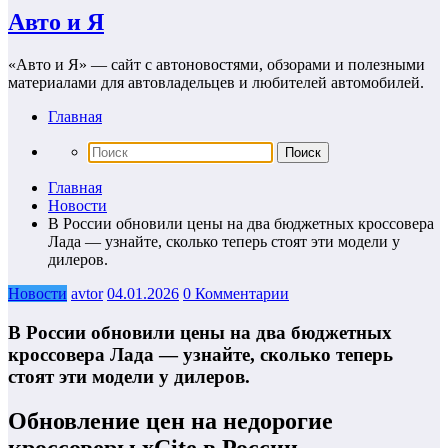
Авто и Я
«Авто и Я» — сайт с автоновостями, обзорами и полезными
материалами для автовладельцев и любителей автомобилей.
Главная
Главная
Новости
В России обновили цены на два бюджетных кроссовера
Лада — узнайте, сколько теперь стоят эти модели у
дилеров.
Новости
avtor
04.01.2026
0 Комментарии
В России обновили цены на два бюджетных
кроссовера Лада — узнайте, сколько теперь
стоят эти модели у дилеров.
Обновление цен на недорогие
кроссоверы xCite в России