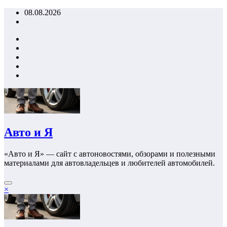
Перейти
08.08.2026
к
содержимому
Авто и Я
«Авто и Я» — сайт с автоновостями, обзорами и полезными
материалами для автовладельцев и любителей автомобилей.
×