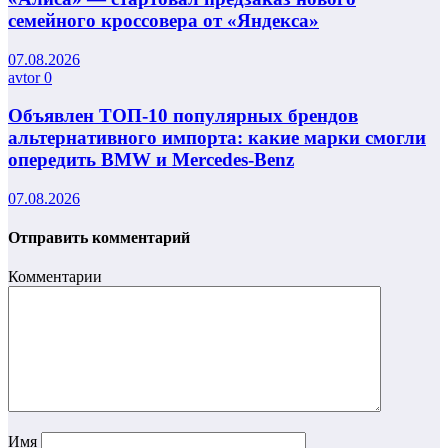
семейного кроссовера от «Яндекса»
07.08.2026
avtor
0
Объявлен ТОП-10 популярных брендов
альтернативного импорта: какие марки смогли
опередить BMW и Mercedes-Benz
07.08.2026
Отправить комментарий
Комментарии
Имя