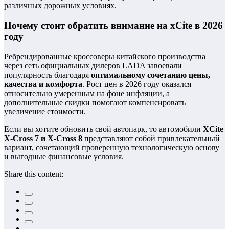
различных дорожных условиях.
Почему стоит обратить внимание на xCite в 2026
году
Ребрендированные кроссоверы китайского производства
через сеть официальных дилеров LADA завоевали
популярность благодаря
оптимальному сочетанию цены,
качества и комфорта
. Рост цен в 2026 году оказался
относительно умеренным на фоне инфляции, а
дополнительные скидки помогают компенсировать
увеличение стоимости.
Если вы хотите обновить свой автопарк, то автомобили
XCite
X-Cross 7 и X-Cross 8
представляют собой привлекательный
вариант, сочетающий проверенную технологическую основу
и выгодные финансовые условия.
Share this content: