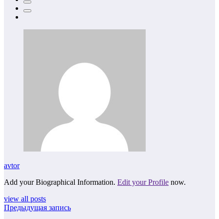
avtor
Add your Biographical Information.
Edit your Profile
now.
view all posts
Предыдущая запись