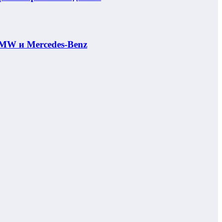
MW и Mercedes-Benz