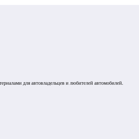
териалами для автовладельцев и любителей автомобилей.