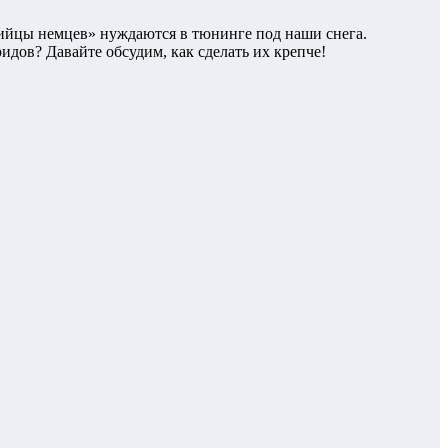
бийцы немцев» нуждаются в тюнинге под наши снега.
идов? Давайте обсудим, как сделать их крепче!