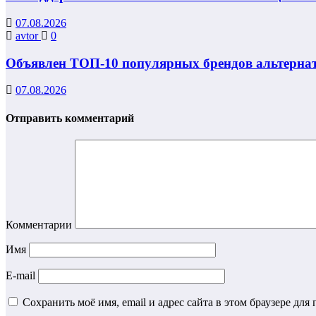
07.08.2026
avtor
0
Объявлен ТОП-10 популярных брендов альтернат
07.08.2026
Отправить комментарий
Комментарии
Имя
E-mail
Сохранить моё имя, email и адрес сайта в этом браузере д