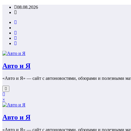
Перейти
08.08.2026
к
содержимому
Авто и Я
«Авто и Я» — сайт с автоновостями, обзорами и полезными ма
×
Авто и Я
«Авто и Я» — сайт с автоновостями, обзорами и полезными ма