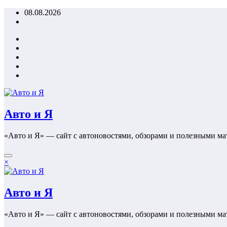
Перейти
08.08.2026
к
содержимому
Авто и Я
«Авто и Я» — сайт с автоновостями, обзорами и полезными ма
×
Авто и Я
«Авто и Я» — сайт с автоновостями, обзорами и полезными ма