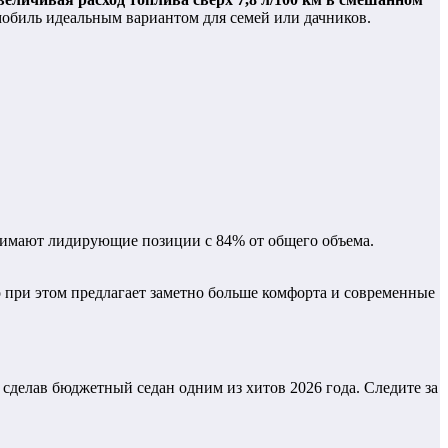
мобиль идеальным вариантом для семей или дачников.
анимают лидирующие позиции с 84% от общего объема.
но при этом предлагает заметно больше комфорта и современные
 сделав бюджетный седан одним из хитов 2026 года. Следите за