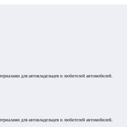
териалами для автовладельцев и любителей автомобилей.
териалами для автовладельцев и любителей автомобилей.