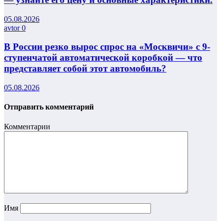
05.08.2026
avtor
0
В России резко вырос спрос на «Москвичи» с 9-
ступенчатой автоматической коробкой — что
представляет собой этот автомобиль?
05.08.2026
Отправить комментарий
Комментарии
Имя