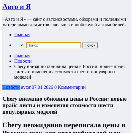
Авто и Я
«Авто и Я» — сайт с автоновостями, обзорами и полезными
материалами для автовладельцев и любителей автомобилей.
Главная
Главная
Новости
Chery внезапно обновила цены в России: новые прайс-
листы и изменения стоимости шести популярных
моделей
Новости
avtor
07.01.2026
0 Комментарии
Chery внезапно обновила цены в России: новые
прайс-листы и изменения стоимости шести
популярных моделей
Chery неожиданно переписала цены в
России: шок для автолюбителей или