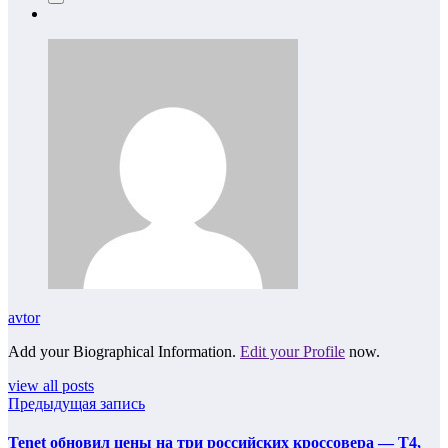
avtor
Add your Biographical Information.
Edit your Profile
now.
view all posts
Предыдущая запись
Tenet обновил цены на три российских кроссовера — T4,