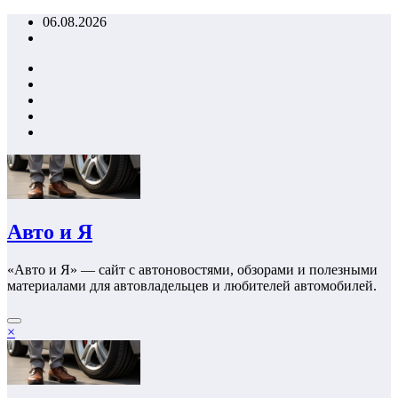
Перейти
06.08.2026
к
содержимому
Авто и Я
«Авто и Я» — сайт с автоновостями, обзорами и полезными
материалами для автовладельцев и любителей автомобилей.
×