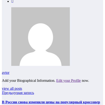
avtor
Add your Biographical Information.
Edit your Profile
now.
view all posts
Предыдущая запись
В России снова изменили цены на популярный кроссовер