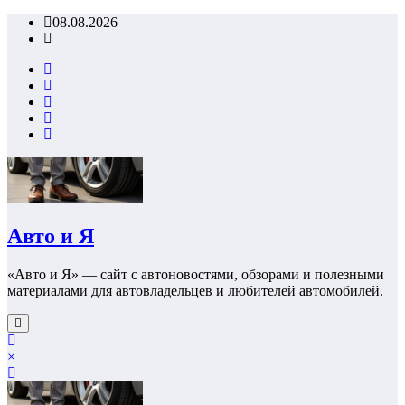
Перейти
08.08.2026
к
содержимому
Авто и Я
«Авто и Я» — сайт с автоновостями, обзорами и полезными
материалами для автовладельцев и любителей автомобилей.
×