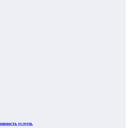
оимость услуги.