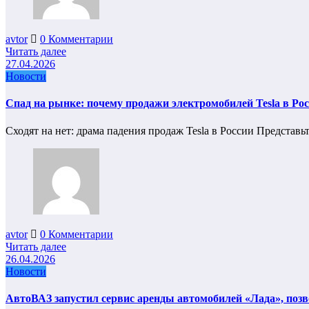
avtor
0 Комментарии
Читать далее
27.04.2026
Новости
Спад на рынке: почему продажи электромобилей Tesla в Рос
Сходят на нет: драма падения продаж Tesla в России Представь
avtor
0 Комментарии
Читать далее
26.04.2026
Новости
АвтоВАЗ запустил сервис аренды автомобилей «Лада», позв