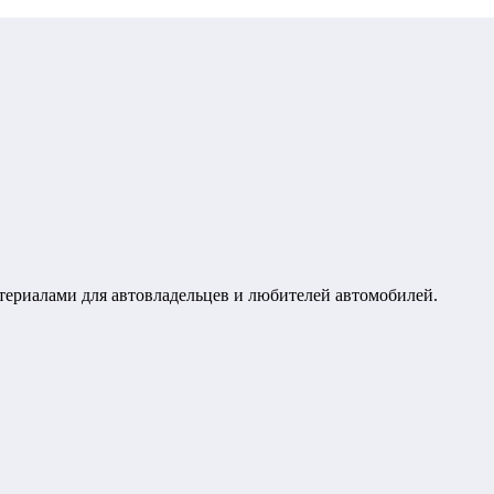
териалами для автовладельцев и любителей автомобилей.