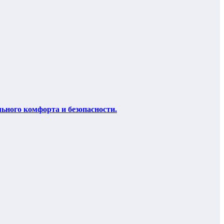
ьного комфорта и безопасности.