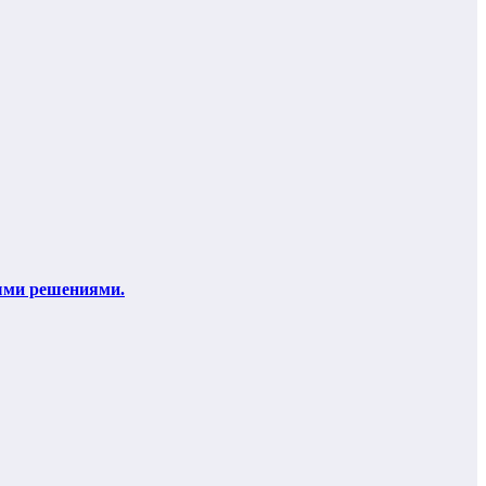
ными решениями.