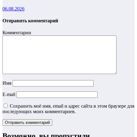
06.08.2026
Отправить комментарий
Комментарии
Имя
E-mail
Сохранить моё имя, email и адрес сайта в этом браузере для
последующих моих комментариев.
Возможно, вы пропустили