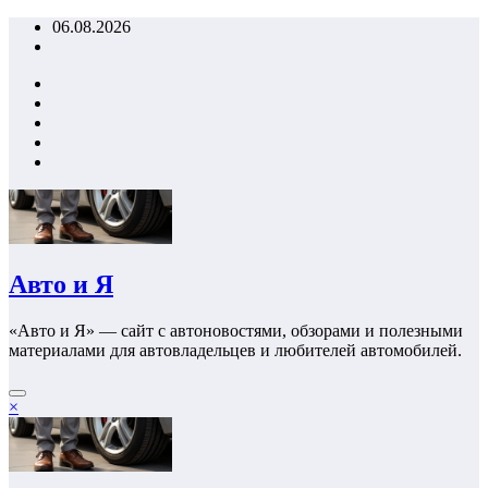
Перейти
06.08.2026
к
содержимому
Авто и Я
«Авто и Я» — сайт с автоновостями, обзорами и полезными
материалами для автовладельцев и любителей автомобилей.
×