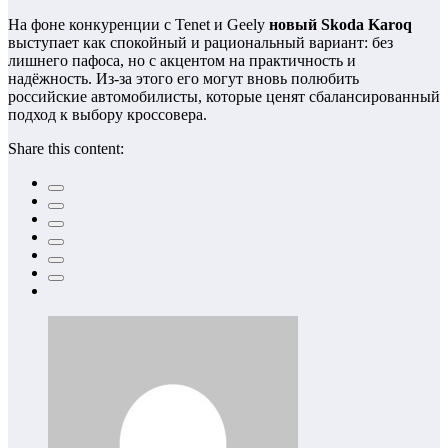
На фоне конкуренции с Tenet и Geely
новый Skoda Karoq
выступает как спокойный и рациональный вариант: без
лишнего пафоса, но с акцентом на практичность и
надёжность. Из-за этого его могут вновь полюбить
российские автомобилисты, которые ценят сбалансированный
подход к выбору кроссовера.
Share this content: