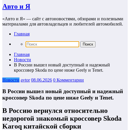
Авто и Я
«Авто и Я» — сайт с автоновостями, обзорами и полезными
материалами для автовладельцев и любителей автомобилей.
Главная
Главная
Новости
В России вышел новый доступный и надежный
кроссовер Skoda по цене ниже Geely и Tenet.
Новости
avtor
08.06.2026
0 Комментарии
В России вышел новый доступный и надежный
кроссовер Skoda по цене ниже Geely и Tenet.
В Россию вернулся относительно
недорогой знакомый кроссовер Skoda
Karoq китайской сборки