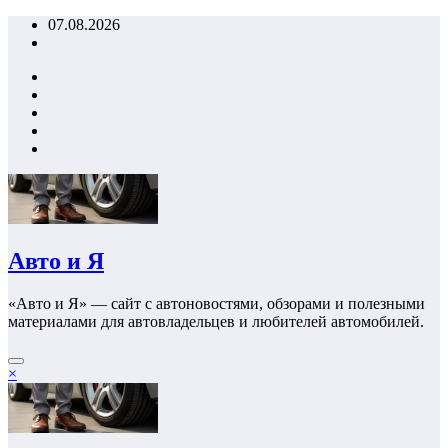
Перейти
07.08.2026
к
содержимому
Авто и Я
«Авто и Я» — сайт с автоновостями, обзорами и полезными
материалами для автовладельцев и любителей автомобилей.
×