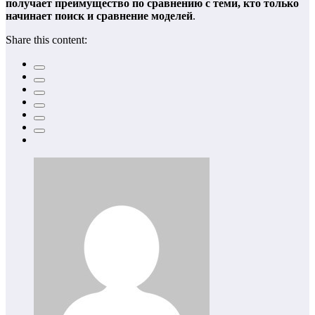
получает преимущество по сравнению с теми, кто только
начинает поиск и сравнение моделей
.
Share this content: