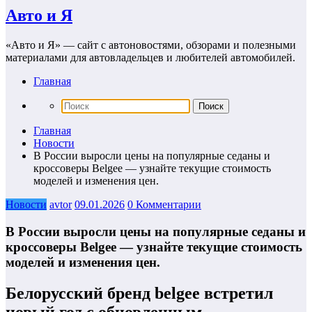
Авто и Я
«Авто и Я» — сайт с автоновостями, обзорами и полезными
материалами для автовладельцев и любителей автомобилей.
Главная
Главная
Новости
В России выросли цены на популярные седаны и
кроссоверы Belgee — узнайте текущие стоимость
моделей и изменения цен.
Новости
avtor
09.01.2026
0 Комментарии
В России выросли цены на популярные седаны и
кроссоверы Belgee — узнайте текущие стоимость
моделей и изменения цен.
Белорусский бренд belgee встретил
новый год с обновленным