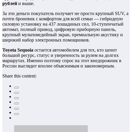
рублей
и выше.
За эти деньги покупатель получает не просто крупный SUV, а
почти броневик с комфортом для всей семьи — гибридную
силовую установку на 437 лошадиных сил, 10-ступенчатый
автомат, полный привод, цифровую приборную панель,
крупный мультимедийный экран, премиальную акустику и
широкий набор электронных помощников.
Toyota Sequoia
остается автомобилем для тех, кто ценит
большой ресурс, статус и уверенность за рулем на долгих
маршрутах. Именно поэтому спрос на этот внедорожник в
России выглядит вполне объяснимым и закономерным.
Share this content: