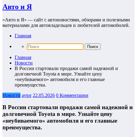
Авто и Я
«Авто и Я» — сайт с автоновостями, обзорами и полезными
материалами для автовладельцев и любителей автомобилей.
Главная
Главная
Новости
В России стартовали продажи самой надежной и
долговечной Toyota в мире. Узнайте цену
«неубиваемого» автомобиля и его главные
преимущества.
Новости
avtor
22.05.2026
0 Комментарии
В России стартовали продажи самой надежной и
долговечной Toyota в мире. Узнайте цену
«неубиваемого» автомобиля и его главные
преимущества.