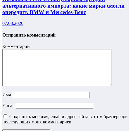
альтернативного импорта: какие марки смогли
опередить BMW и Mercedes-Benz
07.08.2026
Отправить комментарий
Комментарии
Имя
E-mail
Сохранить моё имя, email и адрес сайта в этом браузере для
последующих моих комментариев.