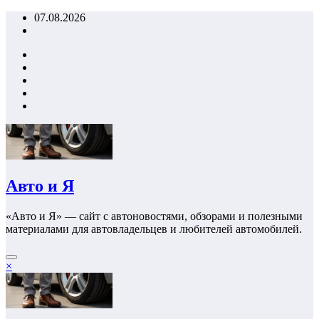
Перейти
07.08.2026
к
содержимому
Авто и Я
«Авто и Я» — сайт с автоновостями, обзорами и полезными
материалами для автовладельцев и любителей автомобилей.
×