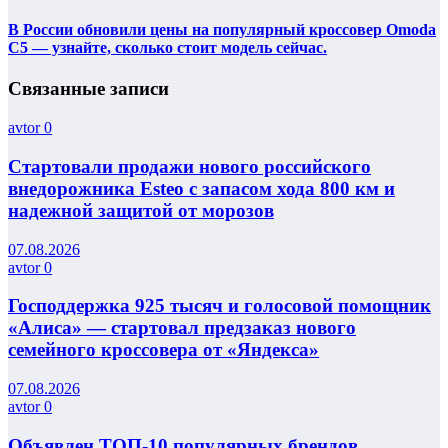
В России обновили цены на популярный кроссовер Omoda
C5 — узнайте, сколько стоит модель сейчас.
Связанные записи
avtor
0
Стартовали продажи нового российского
внедорожника Esteo с запасом хода 800 км и
надежной защитой от морозов
07.08.2026
avtor
0
Господдержка 925 тысяч и голосовой помощник
«Алиса» — стартовал предзаказ нового
семейного кроссовера от «Яндекса»
07.08.2026
avtor
0
Объявлен ТОП-10 популярных брендов