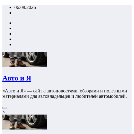
Перейти
06.08.2026
к
содержимому
Авто и Я
«Авто и Я» — сайт с автоновостями, обзорами и полезными
материалами для автовладельцев и любителей автомобилей.
×