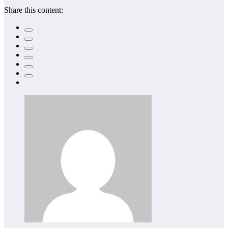
Share this content: