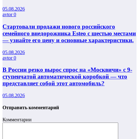
05.08.2026
avtor
0
Стартовали продажи нового российского
семейного внедорожника Esteo с шестью местами
— узнайте его цену и основные характеристики.
05.08.2026
avtor
0
В России резко вырос спрос на «Москвичи» с 9-
ступенчатой автоматической коробкой — что
представляет собой этот автомобиль?
05.08.2026
Отправить комментарий
Комментарии