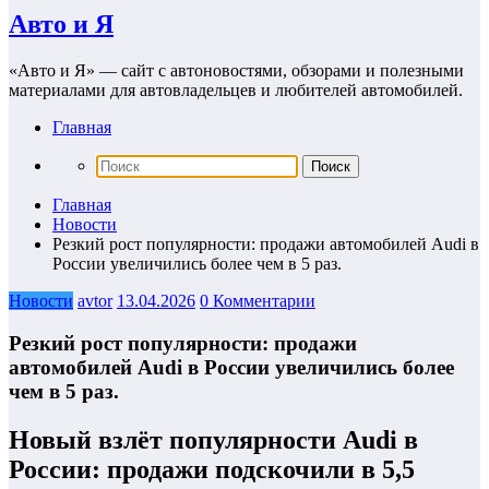
Авто и Я
«Авто и Я» — сайт с автоновостями, обзорами и полезными
материалами для автовладельцев и любителей автомобилей.
Главная
Главная
Новости
Резкий рост популярности: продажи автомобилей Audi в
России увеличились более чем в 5 раз.
Новости
avtor
13.04.2026
0 Комментарии
Резкий рост популярности: продажи
автомобилей Audi в России увеличились более
чем в 5 раз.
Новый взлёт популярности Audi в
России: продажи подскочили в 5,5