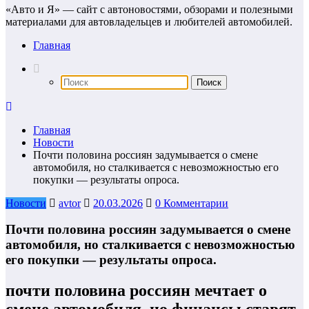
«Авто и Я» — сайт с автоновостями, обзорами и полезными
материалами для автовладельцев и любителей автомобилей.
Главная
Главная
Новости
Почти половина россиян задумывается о смене
автомобиля, но сталкивается с невозможностью его
покупки — результаты опроса.
Новости
avtor
20.03.2026
0 Комментарии
Почти половина россиян задумывается о смене
автомобиля, но сталкивается с невозможностью
его покупки — результаты опроса.
почти половина россиян мечтает о