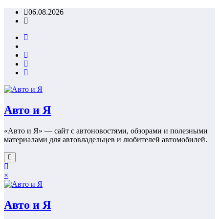
Перейти
06.08.2026
к
содержимому
Авто и Я
«Авто и Я» — сайт с автоновостями, обзорами и полезными
материалами для автовладельцев и любителей автомобилей.
×
Авто и Я