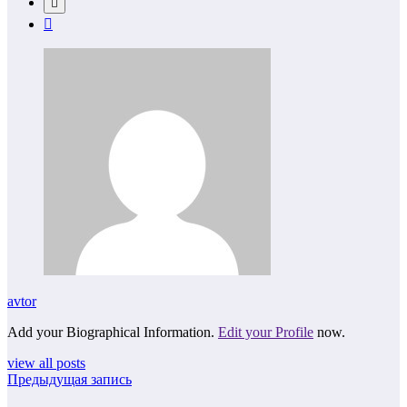
avtor
Add your Biographical Information.
Edit your Profile
now.
view all posts
Предыдущая запись