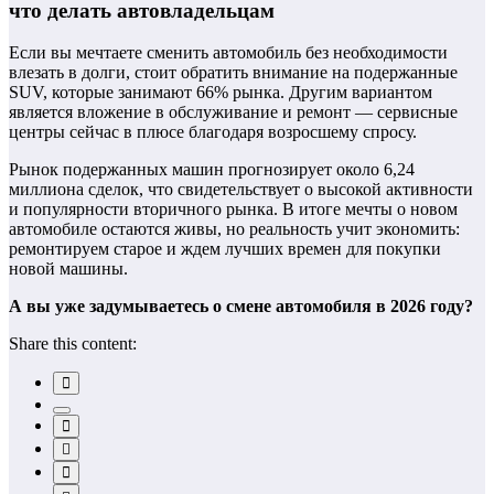
что делать автовладельцам
Если вы мечтаете сменить автомобиль без необходимости
влезать в долги, стоит обратить внимание на подержанные
SUV, которые занимают 66% рынка. Другим вариантом
является вложение в обслуживание и ремонт — сервисные
центры сейчас в плюсе благодаря возросшему спросу.
Рынок подержанных машин прогнозирует около 6,24
миллиона сделок, что свидетельствует о высокой активности
и популярности вторичного рынка. В итоге мечты о новом
автомобиле остаются живы, но реальность учит экономить:
ремонтируем старое и ждем лучших времен для покупки
новой машины.
А вы уже задумываетесь о смене автомобиля в 2026 году?
Share this content: