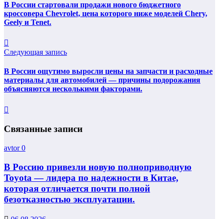
В России стартовали продажи нового бюджетного
кроссовера Chevrolet, цена которого ниже моделей Chery,
Geely и Tenet.
Следующая запись
В России ощутимо выросли цены на запчасти и расходные
материалы для автомобилей — причины подорожания
объясняются несколькими факторами.
Связанные записи
avtor
0
В Россию привезли новую полноприводную
Toyota — лидера по надежности в Китае,
которая отличается почти полной
безотказностью эксплуатации.