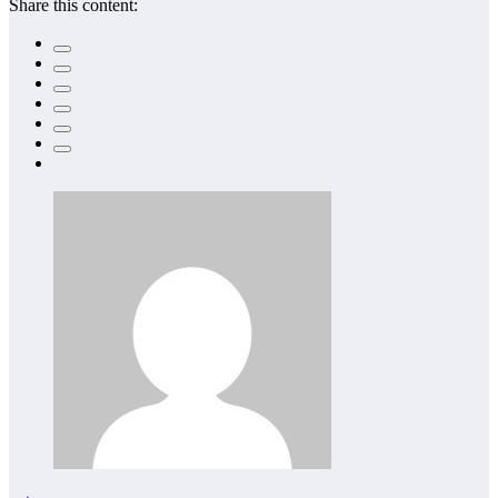
Share this content: