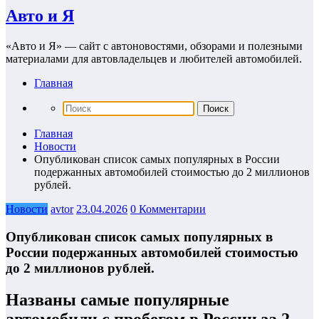
Авто и Я
«Авто и Я» — сайт с автоновостями, обзорами и полезными
материалами для автовладельцев и любителей автомобилей.
Главная
Главная
Новости
Опубликован список самых популярных в России
подержанных автомобилей стоимостью до 2 миллионов
рублей.
Новости
avtor
23.04.2026
0 Комментарии
Опубликован список самых популярных в
России подержанных автомобилей стоимостью
до 2 миллионов рублей.
Названы самые популярные
автомобили с пробегом в России за 2