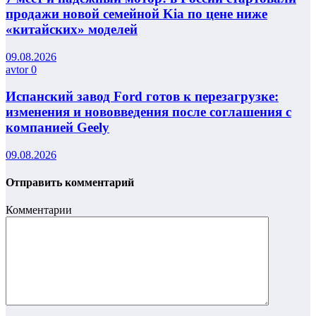
продажи новой семейной Kia по цене ниже
«китайских» моделей
09.08.2026
avtor
0
Испанский завод Ford готов к перезагрузке:
изменения и нововведения после соглашения с
компанией Geely
09.08.2026
Отправить комментарий
Комментарии