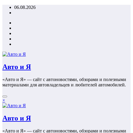
Перейти
06.08.2026
к
содержимому
Авто и Я
«Авто и Я» — сайт с автоновостями, обзорами и полезными
материалами для автовладельцев и любителей автомобилей.
×
Авто и Я
«Авто и Я» — сайт с автоновостями, обзорами и полезными