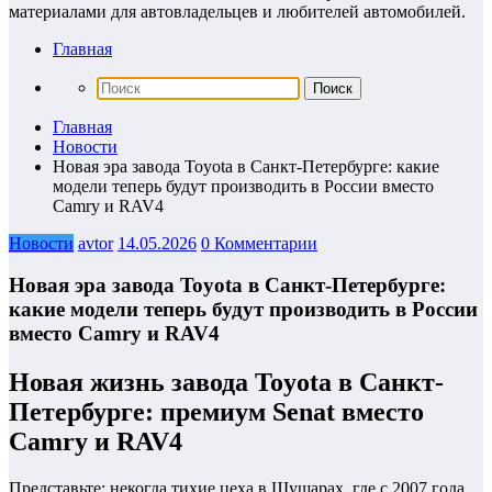
материалами для автовладельцев и любителей автомобилей.
Главная
Главная
Новости
Новая эра завода Toyota в Санкт-Петербурге: какие
модели теперь будут производить в России вместо
Camry и RAV4
Новости
avtor
14.05.2026
0 Комментарии
Новая эра завода Toyota в Санкт-Петербурге:
какие модели теперь будут производить в России
вместо Camry и RAV4
Новая жизнь завода Toyota в Санкт-
Петербурге: премиум Senat вместо
Camry и RAV4
Представьте: некогда тихие цеха в Шушарах, где с 2007 года