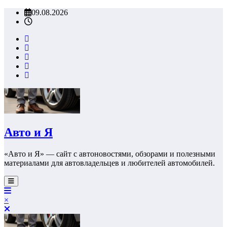
Перейти
09.08.2026
к
содержимому
Авто и Я
«Авто и Я» — сайт с автоновостями, обзорами и полезными
материалами для автовладельцев и любителей автомобилей.
×