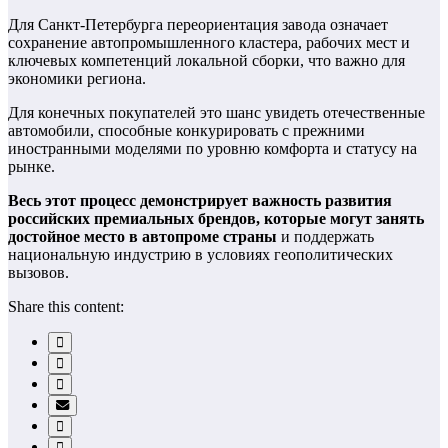
Для Санкт-Петербурга переориентация завода означает
сохранение автопромышленного кластера, рабочих мест и
ключевых компетенций локальной сборки, что важно для
экономики региона.
Для конечных покупателей это шанс увидеть отечественные
автомобили, способные конкурировать с прежними
иностранными моделями по уровню комфорта и статусу на
рынке.
Весь этот процесс демонстрирует важность развития
российских премиальных брендов, которые могут занять
достойное место в автопроме страны
и поддержать
национальную индустрию в условиях геополитических
вызовов.
Share this content: