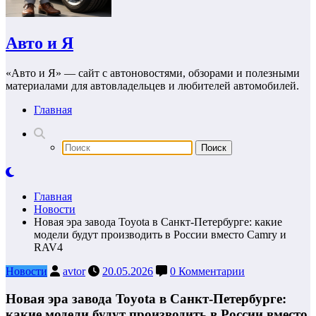
Авто и Я
«Авто и Я» — сайт с автоновостями, обзорами и полезными
материалами для автовладельцев и любителей автомобилей.
Главная
Главная
Новости
Новая эра завода Toyota в Санкт-Петербурге: какие
модели будут производить в России вместо Camry и
RAV4
Новости
avtor
20.05.2026
0 Комментарии
Новая эра завода Toyota в Санкт-Петербурге:
какие модели будут производить в России вместо