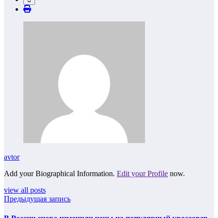
avtor
Add your Biographical Information.
Edit your Profile
now.
view all posts
Предыдущая запись