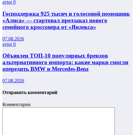
avtor
0
Господдержка 925 тысяч и голосовой помощник
«Алиса» — стартовал предзаказ нового
семейного кроссовера от «Яндекса»
07.08.2026
avtor
0
Объявлен ТОП-10 популярных брендов
альтернативного импорта: какие марки смогли
опередить BMW и Mercedes-Benz
07.08.2026
Отправить комментарий
Комментарии