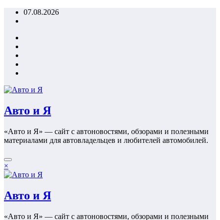
Перейти
07.08.2026
к
содержимому
Авто и Я
«Авто и Я» — сайт с автоновостями, обзорами и полезными
материалами для автовладельцев и любителей автомобилей.
×
Авто и Я
«Авто и Я» — сайт с автоновостями, обзорами и полезными