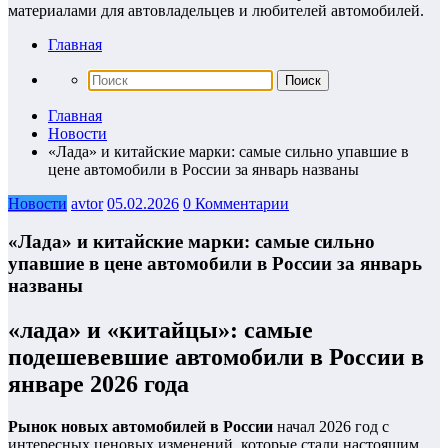
материалами для автовладельцев и любителей автомобилей.
Главная
Главная
Новости
«Лада» и китайские марки: самые сильно упавшие в
цене автомобили в России за январь названы
Новости
avtor
05.02.2026
0 Комментарии
«Лада» и китайские марки: самые сильно
упавшие в цене автомобили в России за январь
названы
«лада» и «китайцы»: самые
подешевевшие автомобили в России в
январе 2026 года
Рынок новых автомобилей в России
начал 2026 год с
интересных ценовых изменений, которые стали настоящим