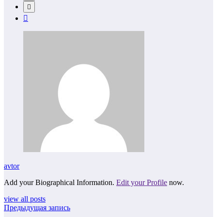
avtor
Add your Biographical Information.
Edit your Profile
now.
view all posts
Предыдущая запись