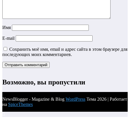
Имя
E-mail
Сохранить моё имя, email и адрес сайта в этом браузере для
последующих моих комментариев.
Возможно, вы пропустили
NewsBlogger - Magazine & Blog
WordPress
Тема 2026 | Работает
на
SpiceThemes