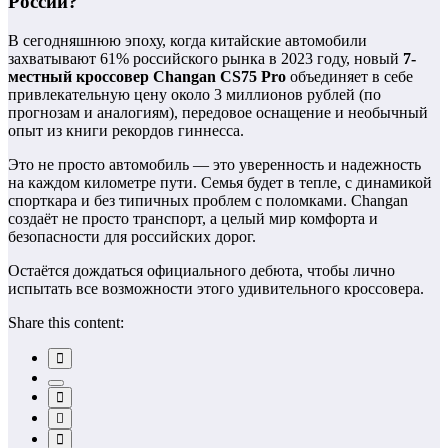
России?
В сегодняшнюю эпоху, когда китайские автомобили
захватывают 61% российского рынка в 2023 году, новый
7-
местный кроссовер Changan CS75 Pro
объединяет в себе
привлекательную цену около 3 миллионов рублей (по
прогнозам и аналогиям), передовое оснащение и необычный
опыт из книги рекордов гиннесса.
Это не просто автомобиль — это уверенность и надежность
на каждом километре пути. Семья будет в тепле, с динамикой
спорткара и без типичных проблем с поломками. Changan
создаёт не просто транспорт, а целый мир комфорта и
безопасности для российских дорог.
Остаётся дождаться официального дебюта, чтобы лично
испытать все возможности этого удивительного кроссовера.
Share this content: