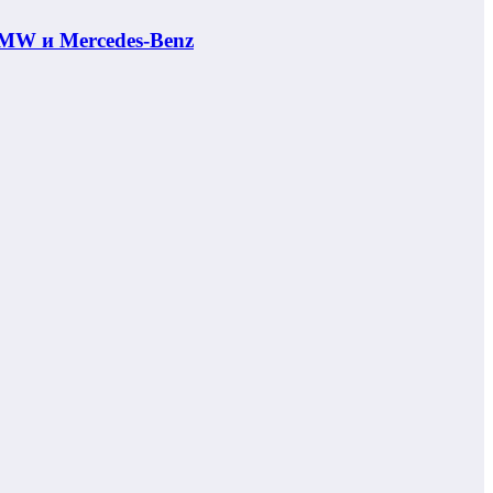
MW и Mercedes-Benz