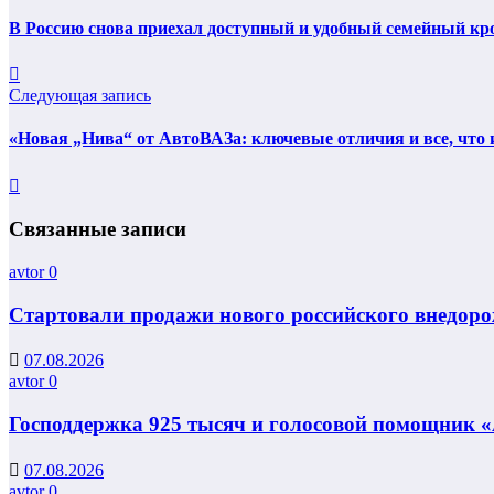
В Россию снова приехал доступный и удобный семейный крос
Следующая запись
«Новая „Нива“ от АвтоВАЗа: ключевые отличия и все, что 
Связанные записи
avtor
0
Стартовали продажи нового российского внедорож
07.08.2026
avtor
0
Господдержка 925 тысяч и голосовой помощник «
07.08.2026
avtor
0