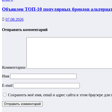
Объявлен ТОП-10 популярных брендов альтернат
07.08.2026
Отправить комментарий
Комментарии
Имя
E-mail
Сохранить моё имя, email и адрес сайта в этом браузере д